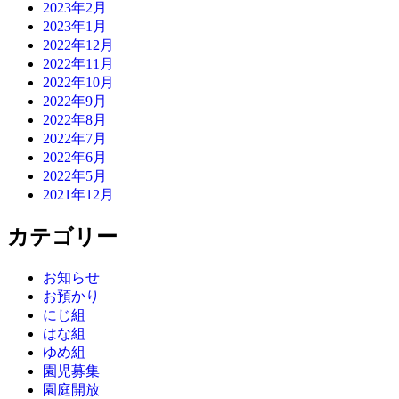
2023年2月
2023年1月
2022年12月
2022年11月
2022年10月
2022年9月
2022年8月
2022年7月
2022年6月
2022年5月
2021年12月
カテゴリー
お知らせ
お預かり
にじ組
はな組
ゆめ組
園児募集
園庭開放