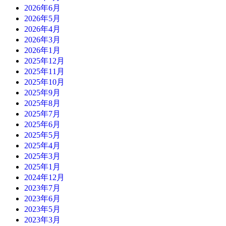
2026年6月
2026年5月
2026年4月
2026年3月
2026年1月
2025年12月
2025年11月
2025年10月
2025年9月
2025年8月
2025年7月
2025年6月
2025年5月
2025年4月
2025年3月
2025年1月
2024年12月
2023年7月
2023年6月
2023年5月
2023年3月