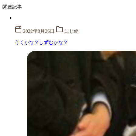
関連記事
2022年8月26日
にじ組
うくかな？しずむかな？