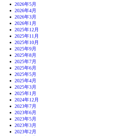
2026年5月
2026年4月
2026年3月
2026年1月
2025年12月
2025年11月
2025年10月
2025年9月
2025年8月
2025年7月
2025年6月
2025年5月
2025年4月
2025年3月
2025年1月
2024年12月
2023年7月
2023年6月
2023年5月
2023年3月
2023年2月