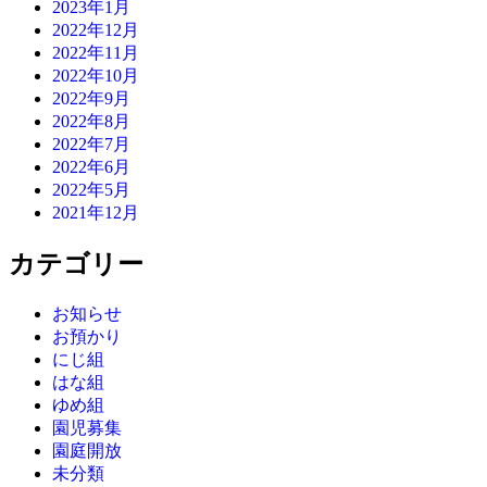
2023年1月
2022年12月
2022年11月
2022年10月
2022年9月
2022年8月
2022年7月
2022年6月
2022年5月
2021年12月
カテゴリー
お知らせ
お預かり
にじ組
はな組
ゆめ組
園児募集
園庭開放
未分類