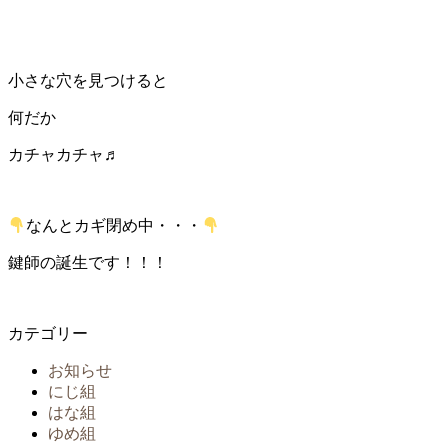
小さな穴を見つけると
何だか
カチャカチャ♬
なんとカギ閉め中・・・
鍵師の誕生です！！！
カテゴリー
お知らせ
にじ組
はな組
ゆめ組