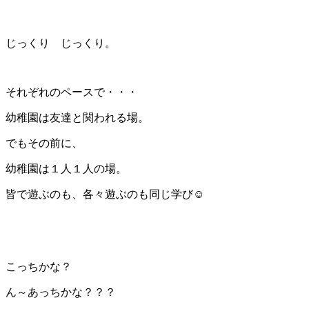
じっくり じっくり。
それぞれのペースで・・・
幼稚園は友達と関われる場。
でもその前に、
幼稚園は１人１人の場。
皆で遊ぶのも、各々遊ぶのも同じ学び☺
こっちかな？
ん～あっちかな？？？