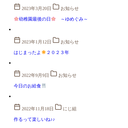
2023年3月20日
お知らせ
幼稚園最後の日
～ゆめぐみ～
2023年1月12日
お知らせ
はじまったよ
２０２３年
2022年9月9日
お知らせ
今日のお給食
2022年11月18日
にじ組
作るって楽しいね♪♪