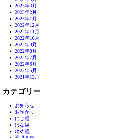
2023年3月
2023年2月
2023年1月
2022年12月
2022年11月
2022年10月
2022年9月
2022年8月
2022年7月
2022年6月
2022年5月
2021年12月
カテゴリー
お知らせ
お預かり
にじ組
はな組
ゆめ組
園児募集