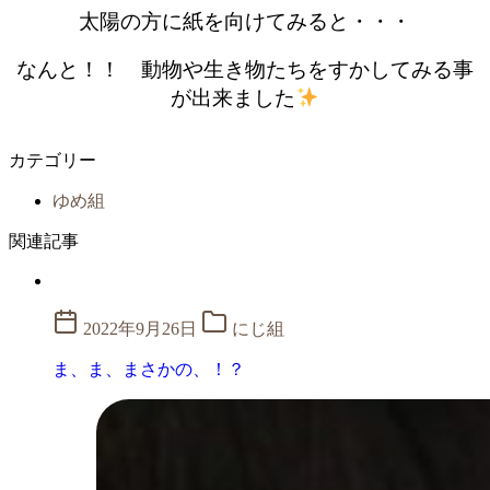
太陽の方に紙を向けてみると・・・
なんと！！ 動物や生き物たちをすかしてみる事
が出来ました
カテゴリー
ゆめ組
関連記事
2022年9月26日
にじ組
ま、ま、まさかの、！？