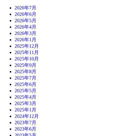
2026年7月
2026年6月
2026年5月
2026年4月
2026年3月
2026年1月
2025年12月
2025年11月
2025年10月
2025年9月
2025年8月
2025年7月
2025年6月
2025年5月
2025年4月
2025年3月
2025年1月
2024年12月
2023年7月
2023年6月
2023年5月