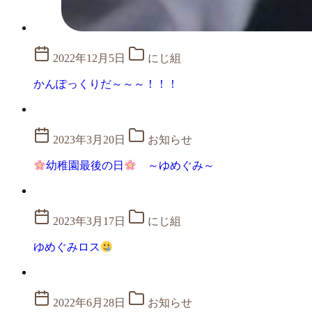
2022年12月5日
にじ組
かんぽっくりだ～～～！！！
2023年3月20日
お知らせ
幼稚園最後の日
～ゆめぐみ～
2023年3月17日
にじ組
ゆめぐみロス
2022年6月28日
お知らせ