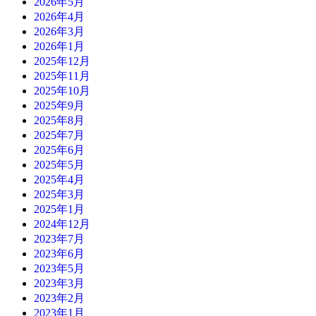
2026年5月
2026年4月
2026年3月
2026年1月
2025年12月
2025年11月
2025年10月
2025年9月
2025年8月
2025年7月
2025年6月
2025年5月
2025年4月
2025年3月
2025年1月
2024年12月
2023年7月
2023年6月
2023年5月
2023年3月
2023年2月
2023年1月