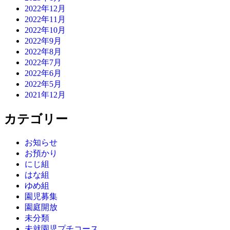
2022年12月
2022年11月
2022年10月
2022年9月
2022年8月
2022年7月
2022年6月
2022年5月
2021年12月
カテゴリー
お知らせ
お預かり
にじ組
はな組
ゆめ組
園児募集
園庭開放
未分類
未就園児プチコース