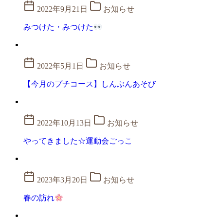
2022年9月21日
お知らせ
みつけた・みつけた
2022年5月1日
お知らせ
【今月のプチコース】しんぶんあそび
2022年10月13日
お知らせ
やってきました☆運動会ごっこ
2023年3月20日
お知らせ
春の訪れ