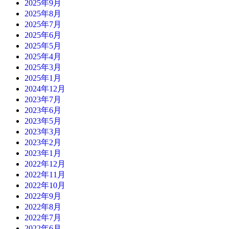
2025年9月
2025年8月
2025年7月
2025年6月
2025年5月
2025年4月
2025年3月
2025年1月
2024年12月
2023年7月
2023年6月
2023年5月
2023年3月
2023年2月
2023年1月
2022年12月
2022年11月
2022年10月
2022年9月
2022年8月
2022年7月
2022年6月