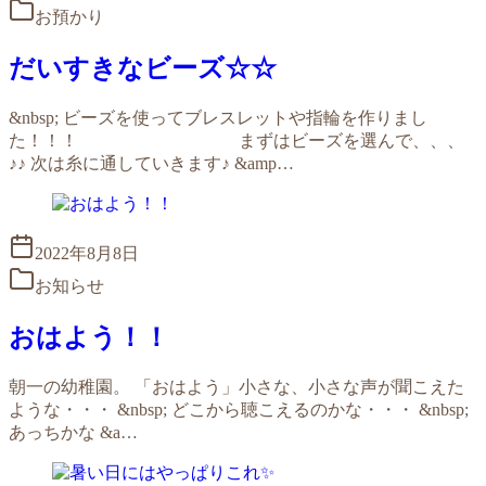
お預かり
だいすきなビーズ☆☆
&nbsp; ビーズを使ってブレスレットや指輪を作りまし
た！！！ まずはビーズを選んで、、、
♪♪ 次は糸に通していきます♪ &amp…
2022年8月8日
お知らせ
おはよう！！
朝一の幼稚園。 「おはよう」小さな、小さな声が聞こえた
ような・・・ &nbsp; どこから聴こえるのかな・・・ &nbsp;
あっちかな &a…