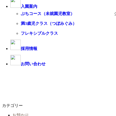
入園案内
ぷちコース（未就園児教室）
ジェラシックワールドにちなんで
満3歳児クラス（つぼみぐみ）
フレキシブルクラス
採用情報
お問い合わせ
カテゴリー
お預かり