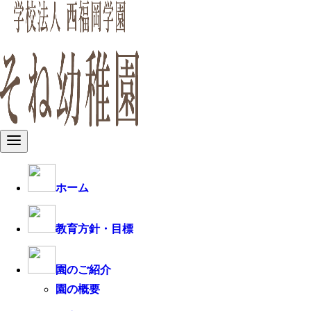
ホーム
教育方針・目標
園のご紹介
園の概要